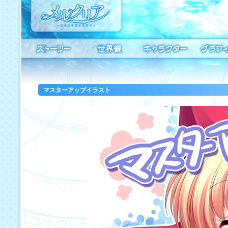
マスターアップイラスト